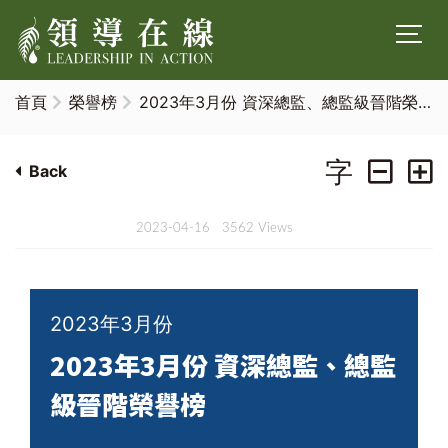
首頁
榮譽榜
2023年3月份 資深總監、總監級晉階榮
譽榜
字
Back
2023-04-16
3562 Views
2023年3月份
2023年3月份 資深總監、總監
級晉階榮譽榜