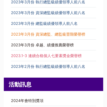
2023年3月份 執行總監級績優領導人前八名
2023年3月份 資深總監級績優領導人前八名
2023年3月份 總監級績優領導人前八名
2023年3月份 資深總監、總監級晉階榮譽榜
2023年3月份 卓越、績優推薦榮譽榜
2023.1-3 連續合格個人七要素獎金榮譽榜
2023年2月份 執行總監級績優領導人前八名
活動訊息
2024年會特別獎項