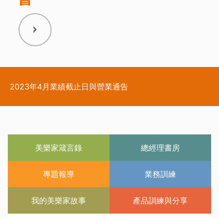
全台生活館營業時間與地址
2023年4月業績截止日與營業通告
美樂家箴言錄
總經理書房
專題報導
業務訓練
我的美樂家故事
產品訓練與分享