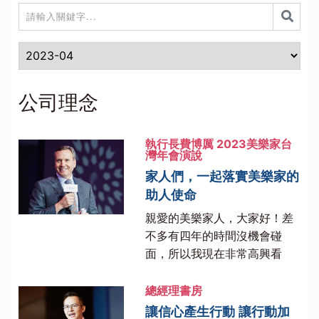
公司理念
執行長費博厲 2023美樂家台
灣年會演說
家人們，一起落實美樂家的
助人使命
親愛的美樂家人，大家好！差
不多有四年的時間沒機會碰
面，所以我現在非常高興看
見...
總經理書房
讓信心產生行動 讓行動加