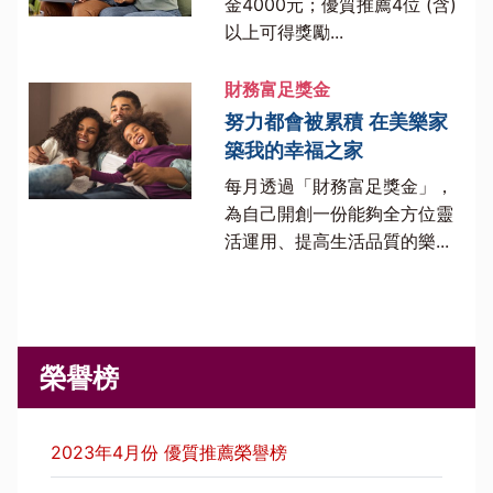
金4000元；優質推薦4位 (含)
以上可得獎勵...
財務富足獎金
努力都會被累積 在美樂家
築我的幸福之家
每月透過「財務富足獎金」，
為自己開創一份能夠全方位靈
活運用、提高生活品質的樂...
榮譽榜
2023年4月份 優質推薦榮譽榜