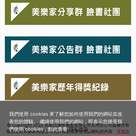
我們使用 cookies 來了解您如何使用我們的網站並改
善您的體驗。 繼續使用我們的網站，即表示您接受我
© Copyright 2022 美商亞洲美樂家有限公司台灣分公司版權所有
們使用 cookies，點此查看
隱私政策
。
嚴禁未經美樂家有限公司允許複製或者使用該網站的內容
美樂家