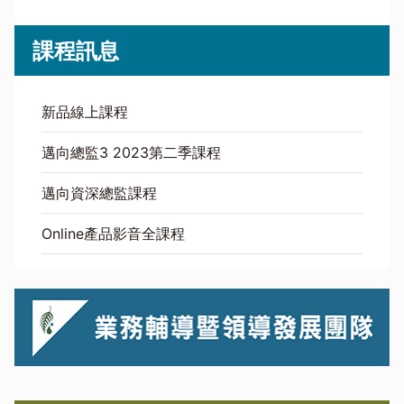
課程訊息
新品線上課程
邁向總監3 2023第二季課程
邁向資深總監課程
Online產品影音全課程