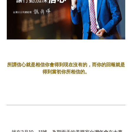
所謂信心就是相信你會得到現在沒有的，而你的回報就是
得到當初你所相信的。
就在3月10、11號，為期兩天的美樂家台灣年會在大臺