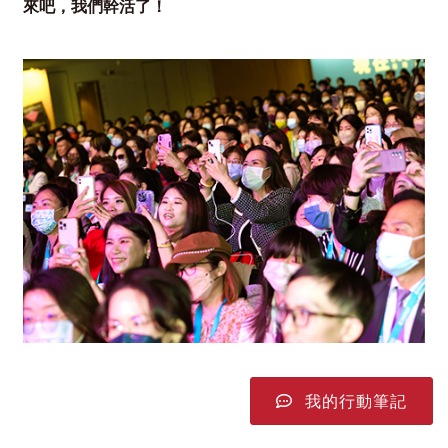
來吧，我們幹活了！
我的行動筆記