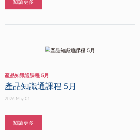
閱讀更多
產品知識通課程 5月
產品知識通課程 5月
2026 May 01
閱讀更多