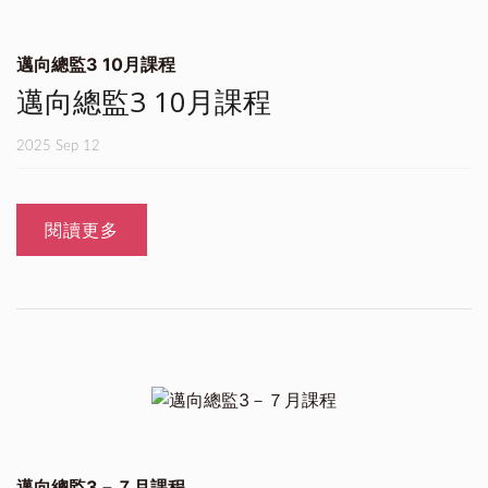
邁向總監3 10月課程
邁向總監3 10月課程
2025 Sep 12
閱讀更多
邁向總監3－７月課程