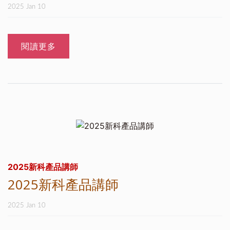
2025 Jan 10
閱讀更多
2025新科產品講師
2025新科產品講師
2025 Jan 10