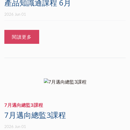
產品知識通課程 6月
2026 Jun 01
閱讀更多
7月邁向總監3課程
7月邁向總監3課程
2026 Jun 01