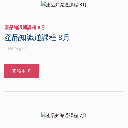
產品知識通課程 8月
產品知識通課程 8月
2026 Aug 01
閱讀更多