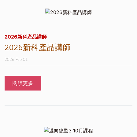
2026新科產品講師
2026新科產品講師
2026 Feb 01
閱讀更多