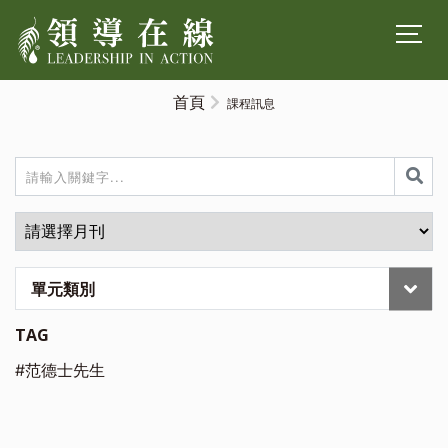
首頁
課程訊息
單元類別
TAG
#范德士先生