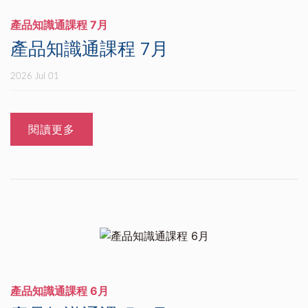
產品知識通課程 7月
產品知識通課程 7月
2026 Jul 01
閱讀更多
產品知識通課程 6月