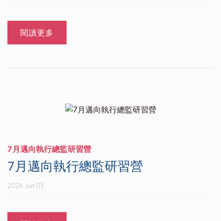
閱讀更多
7月邁向執行總監研習營
7月邁向執行總監研習營
2026 Jun 01