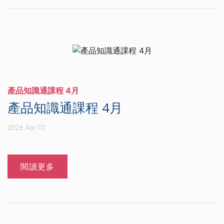
產品知識通課程 4月
產品知識通課程 4月
2026 Apr 01
閱讀更多