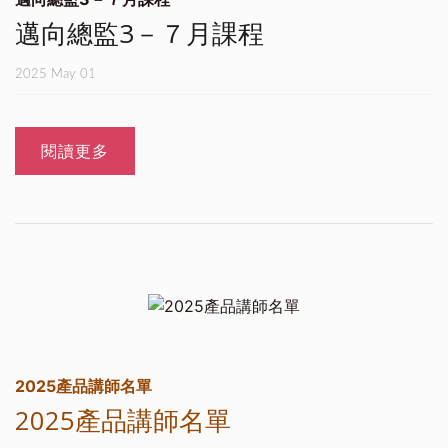
邁向總監3－７月課程
2025 May 01
閱讀更多
2025產品講師名單
2025產品講師名單