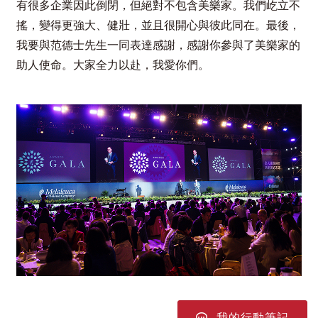
有很多企業因此倒閉，但絕對不包含美樂家。我們屹立不
搖，變得更強大、健壯，並且很開心與彼此同在。最後，
我要與范德士先生一同表達感謝，感謝你參與了美樂家的
助人使命。大家全力以赴，我愛你們。
我的行動筆記