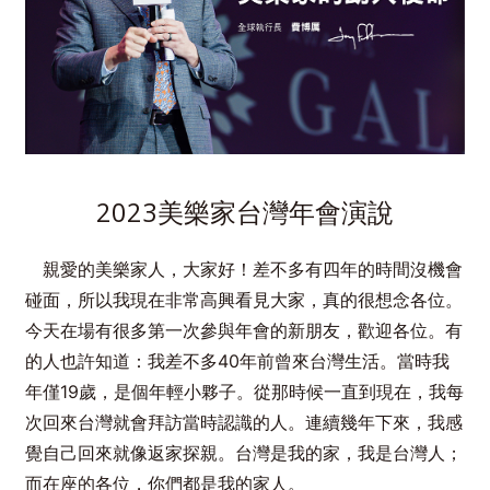
2023美樂家台灣年會演說
親愛的美樂家人，大家好！差不多有四年的時間沒機會
碰面，所以我現在非常高興看見大家，真的很想念各位。
今天在場有很多第一次參與年會的新朋友，歡迎各位。有
的人也許知道：我差不多40年前曾來台灣生活。當時我
年僅19歲，是個年輕小夥子。從那時候一直到現在，我每
次回來台灣就會拜訪當時認識的人。連續幾年下來，我感
覺自己回來就像返家探親。台灣是我的家，我是台灣人；
而在座的各位，你們都是我的家人。