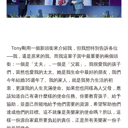
Tony剛用一個新頭銜來介紹我，但我想特別告訴各位
──我，還是原來的我。而我這輩子當中最重要的兩個頭
銜：一個是「丈夫」，一個是「父親」。我很愛我的孩子
們，當然也愛我的太太。她是我生命中最好的朋友，我們
今年結婚35週年了。我的家人，就是我努力生活的初
衷，更讓我的人生充滿使命。如果您也同樣為人父母，應
該知道自己有著什麼樣的使命任務。你要教育孩子、給予
協助，並盡己所能地給予他們需要的資源，希望幫助他們
達成他們的目標。這不就像是美樂家的使命嗎？所以，這
樣一份源自家庭所要負起的責任，正是所有美樂家一份子
的共同使命。