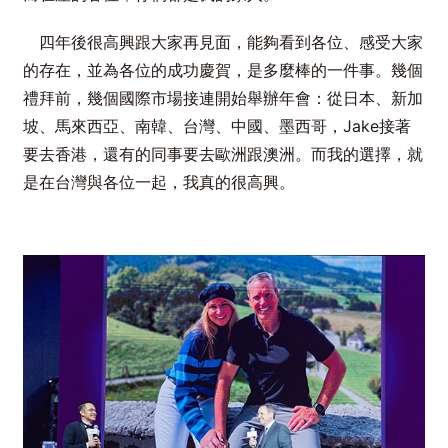
四年後很高興跟大家再見面，能夠看到各位、感受大家
的存在，並為各位的成功慶賀，是多麼棒的一件事。幾個
禮拜前，幾個國際市場接連開始舉辦年會：從日本、新加
坡、馬來西亞、南韓、台灣、中國、墨西哥，Jake接著
要去香港，還有的同事要去歐洲跟澳洲。而我的選擇，就
是在台灣與各位一起，我真的很高興。