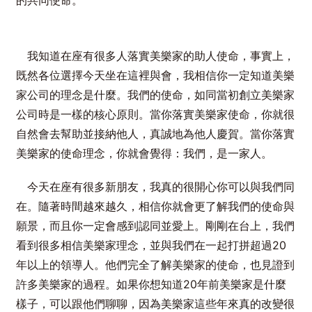
我知道在座有很多人落實美樂家的助人使命，事實上，
既然各位選擇今天坐在這裡與會，我相信你一定知道美樂
家公司的理念是什麼。我們的使命，如同當初創立美樂家
公司時是一樣的核心原則。當你落實美樂家使命，你就很
自然會去幫助並接納他人，真誠地為他人慶賀。當你落實
美樂家的使命理念，你就會覺得：我們，是一家人。
今天在座有很多新朋友，我真的很開心你可以與我們同
在。隨著時間越來越久，相信你就會更了解我們的使命與
願景，而且你一定會感到認同並愛上。剛剛在台上，我們
看到很多相信美樂家理念，並與我們在一起打拼超過20
年以上的領導人。他們完全了解美樂家的使命，也見證到
許多美樂家的過程。如果你想知道20年前美樂家是什麼
樣子，可以跟他們聊聊，因為美樂家這些年來真的改變很