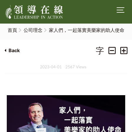
首頁
公司理念
家人們，一起落實美樂家的助人使命
字
Back
2023-04-01
2567 Views